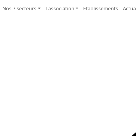
Nos 7 secteurs
L’association
Etablissements
Actua