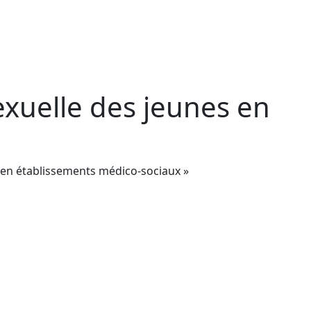
exuelle des jeunes en
es en établissements médico-sociaux »