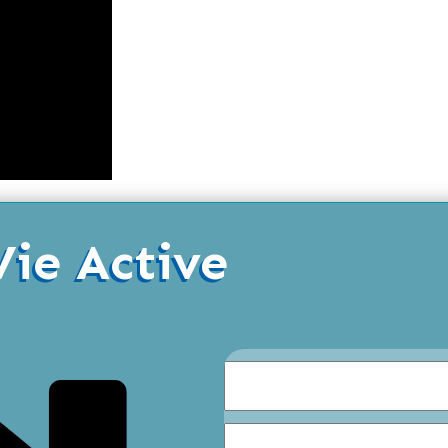
Vie Active