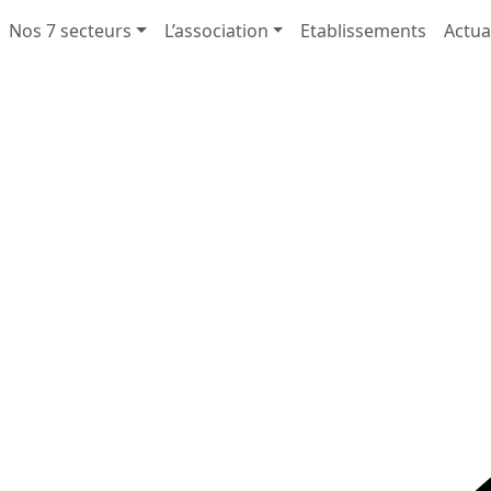
Nos 7 secteurs
L’association
Etablissements
Actua