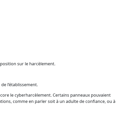
position sur le harcèlement.
de l’établissement.
 encore le cyberharcèlement. Certains panneaux pouvaient
utions, comme en parler soit à un adulte de confiance, ou à