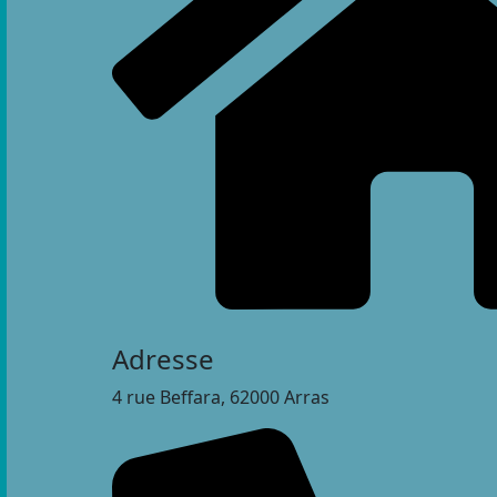
Adresse
4 rue Beffara, 62000 Arras