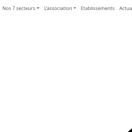
Nos 7 secteurs
L’association
Etablissements
Actua