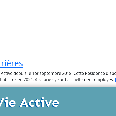
rières
 Active depuis le 1er septembre 2018. Cette Résidence disp
éhabilités en 2021. 4 salariés y sont actuellement employés.
Vie Active