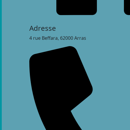
Adresse
4 rue Beffara, 62000 Arras