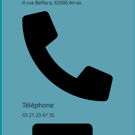
4 rue Beffara, 62000 Arras
Téléphone
03 21 23 47 35