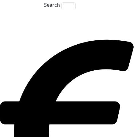
Search