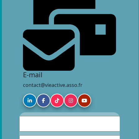
E-mail
contact@vieactive.asso.fr