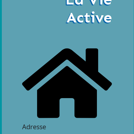
Active
Adresse