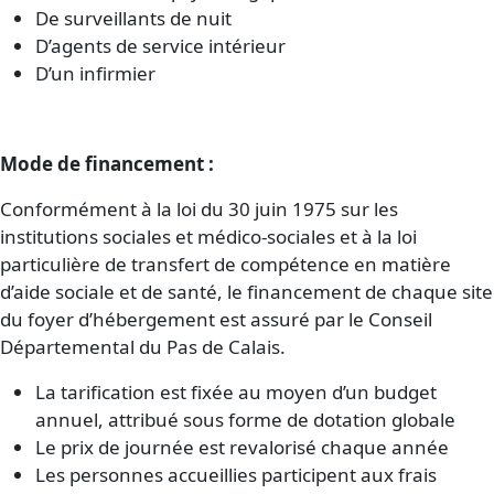
De surveillants de nuit
D’agents de service intérieur
D’un infirmier
Mode de financement :
Conformément à la loi du 30 juin 1975 sur les
institutions sociales et médico-sociales et à la loi
particulière de transfert de compétence en matière
d’aide sociale et de santé, le financement de chaque site
du foyer d’hébergement est assuré par le Conseil
Départemental du Pas de Calais.
La tarification est fixée au moyen d’un budget
annuel, attribué sous forme de dotation globale
Le prix de journée est revalorisé chaque année
Les personnes accueillies participent aux frais