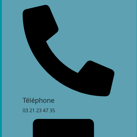
Téléphone
03 21 23 47 35