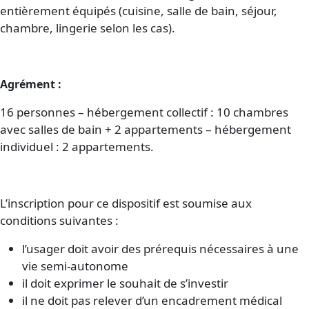
entièrement équipés (cuisine, salle de bain, séjour,
chambre, lingerie selon les cas).
Agrément :
16 personnes – hébergement collectif : 10 chambres
avec salles de bain + 2 appartements – hébergement
individuel : 2 appartements.
L’inscription pour ce dispositif est soumise aux
conditions suivantes :
l’usager doit avoir des prérequis nécessaires à une
vie semi-autonome
il doit exprimer le souhait de s’investir
il ne doit pas relever d’un encadrement médical