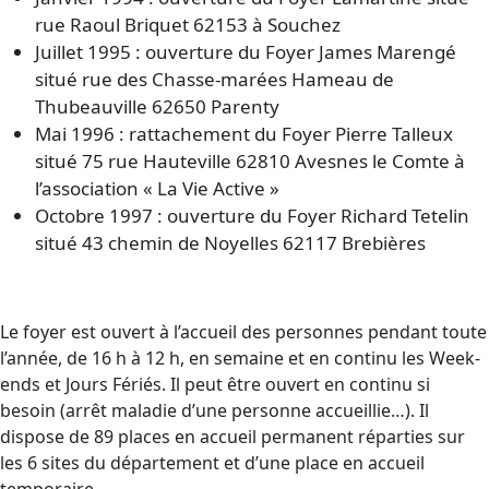
rue Raoul Briquet 62153 à Souchez
Juillet 1995 : ouverture du Foyer James Marengé
situé rue des Chasse-marées Hameau de
Thubeauville 62650 Parenty
Mai 1996 : rattachement du Foyer Pierre Talleux
situé 75 rue Hauteville 62810 Avesnes le Comte à
l’association « La Vie Active »
Octobre 1997 : ouverture du Foyer Richard Tetelin
situé 43 chemin de Noyelles 62117 Brebières
Le foyer est ouvert à l’accueil des personnes pendant toute
l’année, de 16 h à 12 h, en semaine et en continu les Week-
ends et Jours Fériés. Il peut être ouvert en continu si
besoin (arrêt maladie d’une personne accueillie…). Il
dispose de 89 places en accueil permanent réparties sur
les 6 sites du département et d’une place en accueil
temporaire.