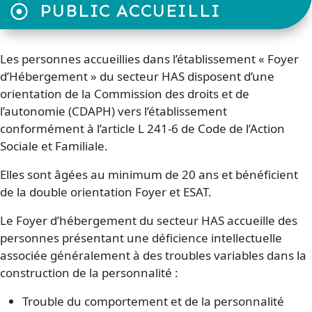
PUBLIC ACCUEILLI
Les personnes accueillies dans l’établissement « Foyer
d’Hébergement » du secteur HAS disposent d’une
orientation de la Commission des droits et de
l’autonomie (CDAPH) vers l’établissement
conformément à l’article L 241-6 de Code de l’Action
Sociale et Familiale.
Elles sont âgées au minimum de 20 ans et bénéficient
de la double orientation Foyer et ESAT.
Le Foyer d’hébergement du secteur HAS accueille des
personnes présentant une déficience intellectuelle
associée généralement à des troubles variables dans la
construction de la personnalité :
Trouble du comportement et de la personnalité