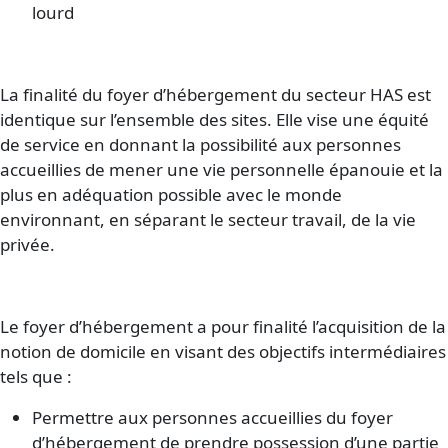
lourd
La finalité du foyer d’hébergement du secteur HAS est
identique sur l’ensemble des sites. Elle vise une équité
de service en donnant la possibilité aux personnes
accueillies de mener une vie personnelle épanouie et la
plus en adéquation possible avec le monde
environnant, en séparant le secteur travail, de la vie
privée.
Le foyer d’hébergement a pour finalité l’acquisition de la
notion de domicile en visant des objectifs intermédiaires
tels que :
Permettre aux personnes accueillies du foyer
d’hébergement de prendre possession d’une partie