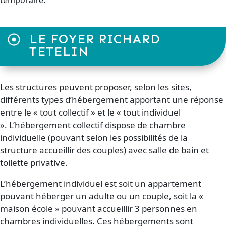
LE FOYER RICHARD
TETELIN
Les structures peuvent proposer, selon les sites,
différents types d’hébergement apportant une réponse
entre le « tout collectif » et le « tout individuel
». L’hébergement collectif dispose de chambre
individuelle (pouvant selon les possibilités de la
structure accueillir des couples) avec salle de bain et
toilette privative.
L’hébergement individuel est soit un appartement
pouvant héberger un adulte ou un couple, soit la «
maison école » pouvant accueillir 3 personnes en
chambres individuelles. Ces hébergements sont