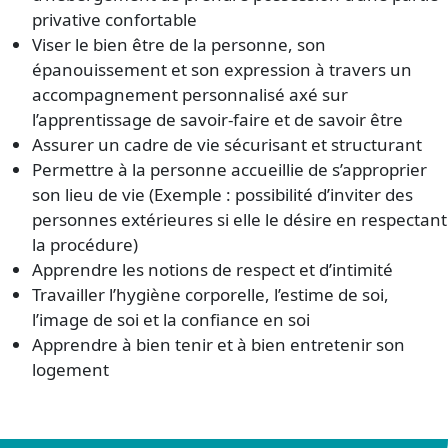
privative confortable
Viser le bien être de la personne, son
épanouissement et son expression à travers un
accompagnement personnalisé axé sur
l’apprentissage de savoir-faire et de savoir être
Assurer un cadre de vie sécurisant et structurant
Permettre à la personne accueillie de s’approprier
son lieu de vie (Exemple : possibilité d’inviter des
personnes extérieures si elle le désire en respectant
la procédure)
Apprendre les notions de respect et d’intimité
Travailler l’hygiène corporelle, l’estime de soi,
l’image de soi et la confiance en soi
Apprendre à bien tenir et à bien entretenir son
logement