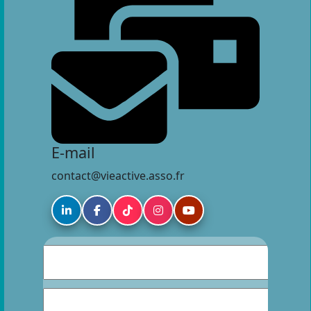
E-mail
contact@vieactive.asso.fr