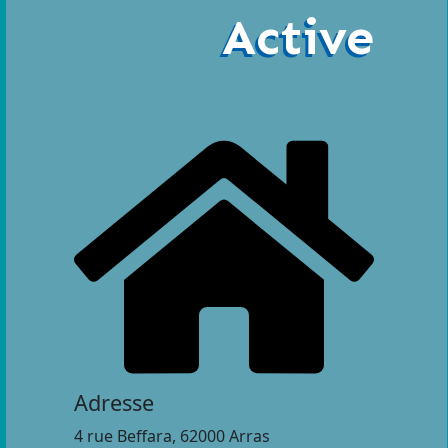
Active
Adresse
4 rue Beffara, 62000 Arras