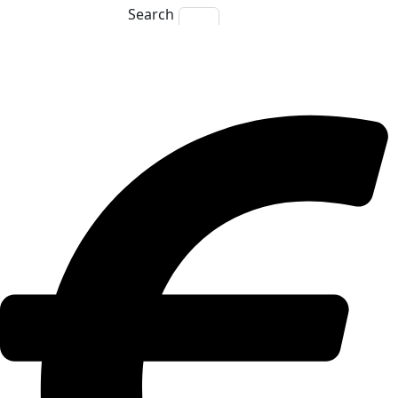
Search