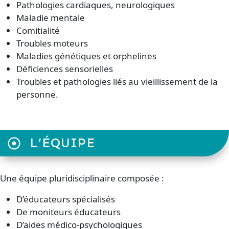
Pathologies cardiaques, neurologiques
Maladie mentale
Comitialité
Troubles moteurs
Maladies génétiques et orphelines
Déficiences sensorielles
Troubles et pathologies liés au vieillissement de la
personne.
L’ÉQUIPE
Une équipe pluridisciplinaire composée :
D’éducateurs spécialisés
De moniteurs éducateurs
D’aides médico-psychologiques