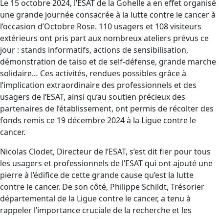
Le 15 octobre 2024, l’ESAT de la Gohelle a en effet organisé
une grande journée consacrée à la lutte contre le cancer à
l’occasion d’Octobre Rose. 110 usagers et 108 visiteurs
extérieurs ont pris part aux nombreux ateliers prévus ce
jour : stands informatifs, actions de sensibilisation,
démonstration de taiso et de self-défense, grande marche
solidaire… Ces activités, rendues possibles grâce à
l’implication extraordinaire des professionnels et des
usagers de l’ESAT, ainsi qu’au soutien précieux des
partenaires de l’établissement, ont permis de récolter des
fonds remis ce 19 décembre 2024 à la Ligue contre le
cancer.
Nicolas Clodet, Directeur de l’ESAT, s’est dit fier pour tous
les usagers et professionnels de l’ESAT qui ont ajouté une
pierre à l’édifice de cette grande cause qu’est la lutte
contre le cancer. De son côté, Philippe Schildt, Trésorier
départemental de la Ligue contre le cancer, a tenu à
rappeler l’importance cruciale de la recherche et les