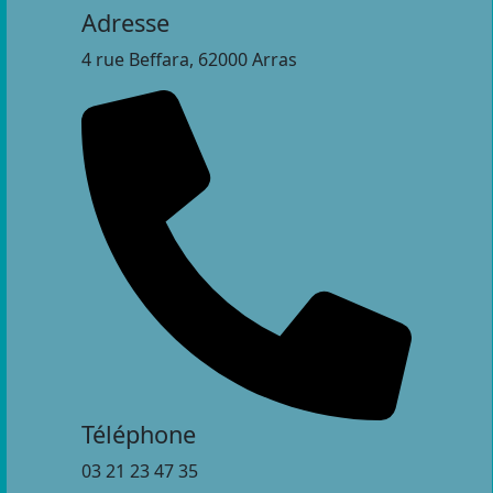
Adresse
4 rue Beffara, 62000 Arras
Téléphone
03 21 23 47 35