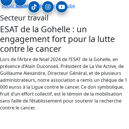
social_linkedin
social_facebook
Tiktok
Instagram
Youtube
Secteur travail
ESAT de la Gohelle : un
engagement fort pour la lutte
contre le cancer
Lors de l’Arbre de Noël 2024 de l’ESAT de la Gohelle, en
présence d’Alain Duconseil, Président de La Vie Active, de
Guillaume Alexandre, Directeur Général, et de plusieurs
administrateurs, notre association a remis un chèque de 1
000 euros à la Ligue contre le cancer. Ce don symbolique,
fruit d’un effort collectif, est le témoin de la mobilisation
sans faille de l’établissement pour soutenir la recherche
contre le cancer.