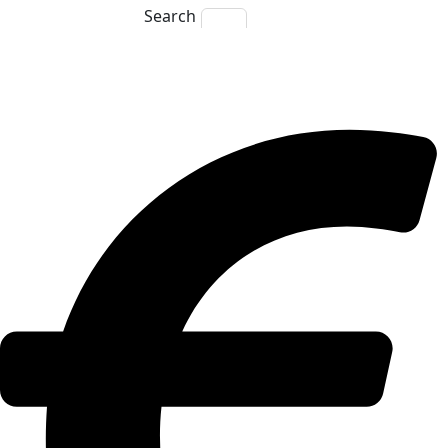
Search