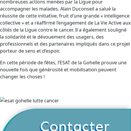
nombreuses actions menées par la Ligue pour
accompagner les malades. Alain Duconseil a salué la
réussite de cette initiative, fruit d’une grande « intelligence
collective » et a réaffirmé l’engagement de La Vie Active aux
côtés de la Ligue contre le cancer. Il a également souligné
la solidarité et le dévouement des usagers, des
professionnels et des partenaires impliqués dans ce projet
porteur de sens et d’espoir.
En cette période de fêtes, l’ESAT de la Gohelle prouve une
nouvelle fois que générosité et mobilisation peuvent
changer les choses !
Contacter