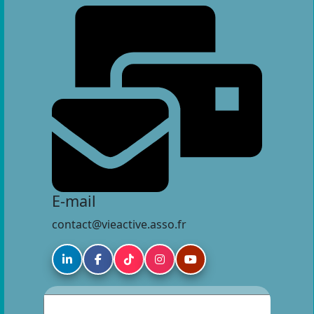
E-mail
contact@vieactive.asso.fr