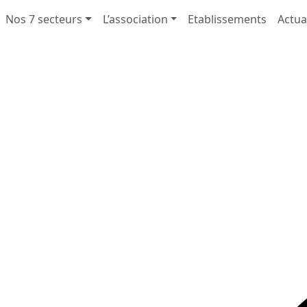
Nos 7 secteurs
L’association
Etablissements
Actua