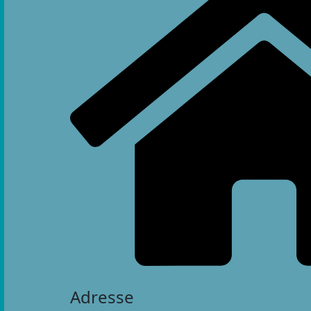
Adresse