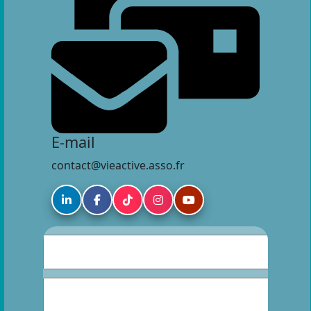
E-mail
contact@vieactive.asso.fr