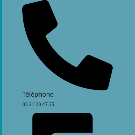
Téléphone
03 21 23 47 35