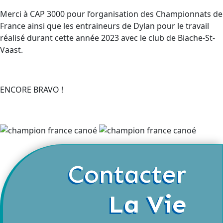
Merci à CAP 3000 pour l’organisation des Championnats de
France ainsi que les entraineurs de Dylan pour le travail
réalisé durant cette année 2023 avec le club de Biache-St-
Vaast.
ENCORE BRAVO !
Contacter
La Vie