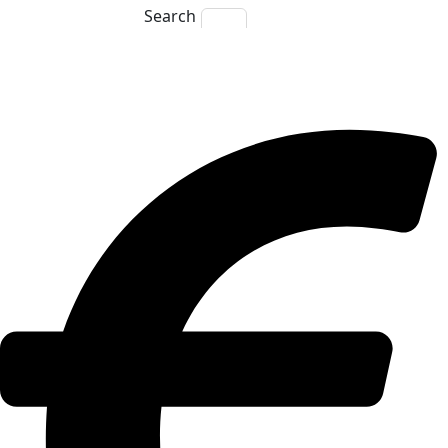
Search