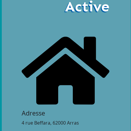
Active
Adresse
4 rue Beffara, 62000 Arras