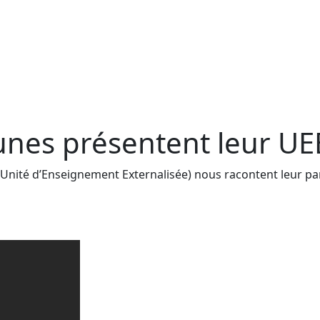
eunes présentent leur UE
 (Unité d’Enseignement Externalisée) nous racontent leur p