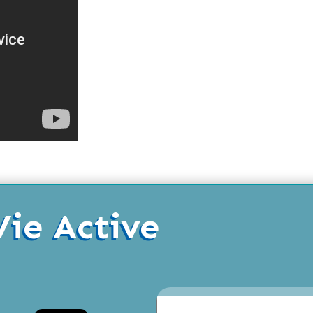
Vie Active