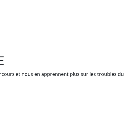
E
arcours et nous en apprennent plus sur les troubles du