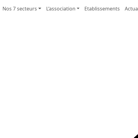
Nos 7 secteurs
L’association
Etablissements
Actua