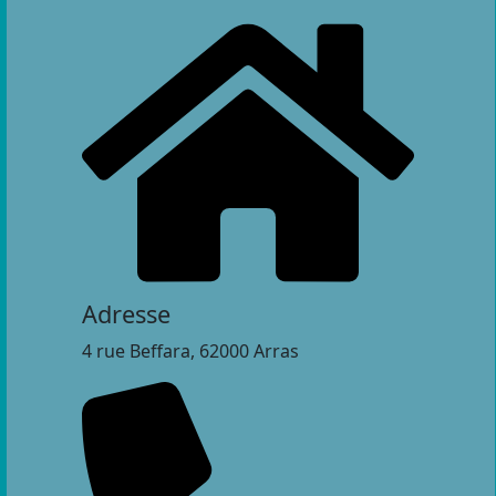
Adresse
4 rue Beffara, 62000 Arras