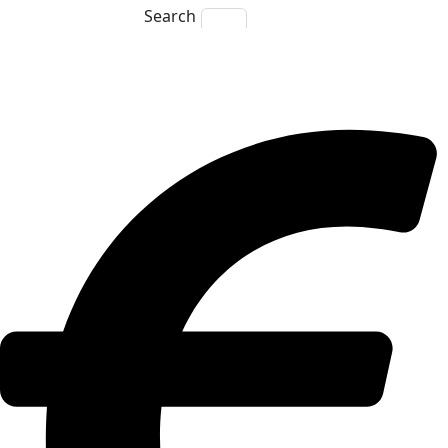
Search