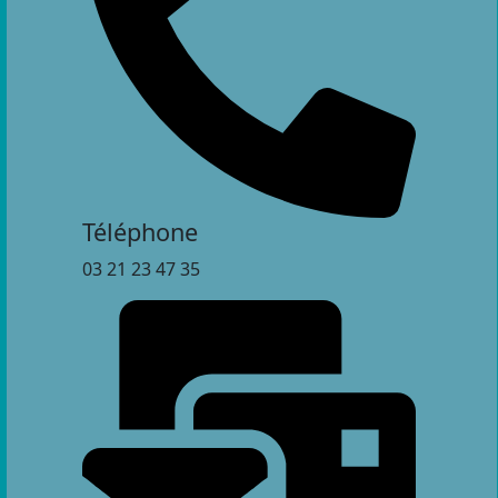
Téléphone
03 21 23 47 35