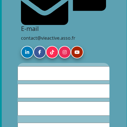
E-mail
contact@vieactive.asso.fr