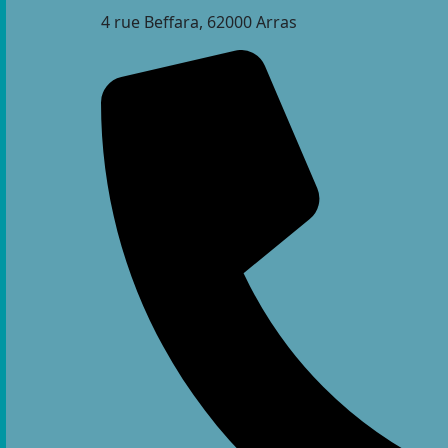
4 rue Beffara, 62000 Arras