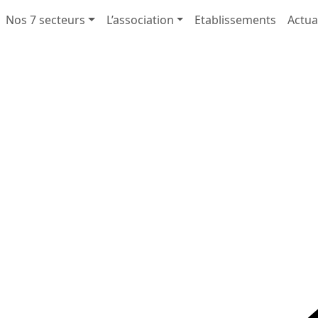
Nos 7 secteurs
L’association
Etablissements
Actua