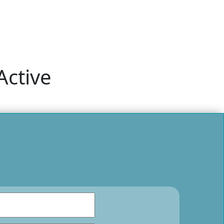
Active