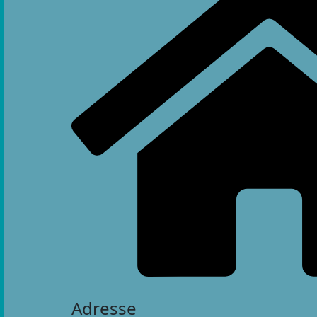
Adresse