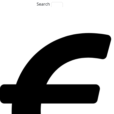
Search