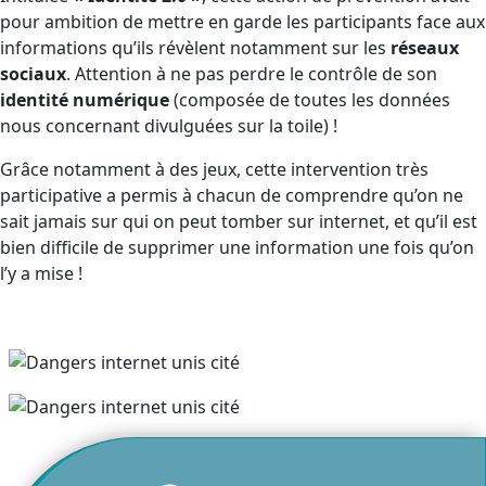
pour ambition de mettre en garde les participants face aux
informations qu’ils révèlent notamment sur les
réseaux
sociaux
. Attention à ne pas perdre le contrôle de son
identité numérique
(composée de toutes les données
nous concernant divulguées sur la toile) !
Grâce notamment à des jeux, cette intervention très
participative a permis à chacun de comprendre qu’on ne
sait jamais sur qui on peut tomber sur internet, et qu’il est
bien difficile de supprimer une information une fois qu’on
l’y a mise !