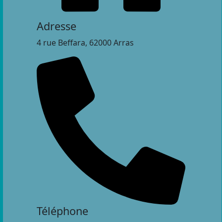
Adresse
4 rue Beffara, 62000 Arras
Téléphone