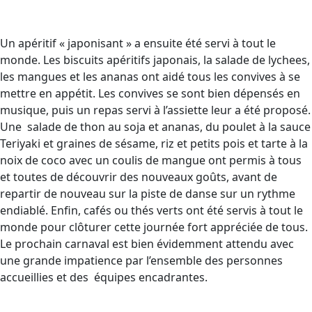
Un apéritif « japonisant » a ensuite été servi à tout le
monde. Les biscuits apéritifs japonais, la salade de lychees,
les mangues et les ananas ont aidé tous les convives à se
mettre en appétit. Les convives se sont bien dépensés en
musique, puis un repas servi à l’assiette leur a été proposé.
Une salade de thon au soja et ananas, du poulet à la sauce
Teriyaki et graines de sésame, riz et petits pois et tarte à la
noix de coco avec un coulis de mangue ont permis à tous
et toutes de découvrir des nouveaux goûts, avant de
repartir de nouveau sur la piste de danse sur un rythme
endiablé. Enfin, cafés ou thés verts ont été servis à tout le
monde pour clôturer cette journée fort appréciée de tous.
Le prochain carnaval est bien évidemment attendu avec
une grande impatience par l’ensemble des personnes
accueillies et des équipes encadrantes.