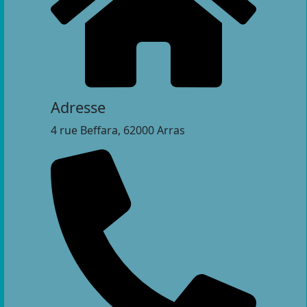
Adresse
4 rue Beffara, 62000 Arras