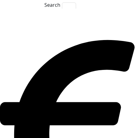
Search