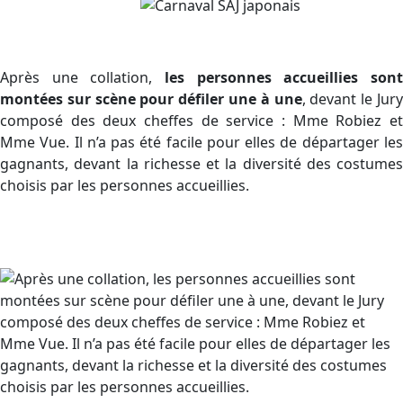
Après une collation,
les personnes accueillies sont
montées sur scène pour défiler une à une
, devant le Jur
composé des deux cheffes de service : Mme Robiez et
Mme Vue. Il n’a pas été facile pour elles de départager les
gagnants, devant la richesse et la diversité des costumes
choisis par les personnes accueillies.