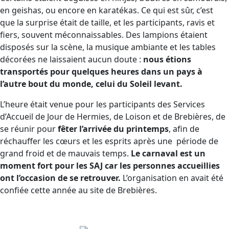
en geishas, ou encore en karatékas. Ce qui est sûr, c’est
que la surprise était de taille, et les participants, ravis et
fiers, souvent méconnaissables. Des lampions étaient
disposés sur la scène, la musique ambiante et les tables
décorées ne laissaient aucun doute :
nous étions
transportés pour quelques heures dans un pays à
l’autre bout du monde, celui du Soleil levant.
L’heure était venue pour les participants des Services
d’Accueil de Jour de Hermies, de Loison et de Brebières, de
se réunir pour
fêter l’arrivée du printemps
, afin de
réchauffer les cœurs et les esprits après une période de
grand froid et de mauvais temps.
Le carnaval est un
moment fort pour les SAJ car les personnes accueillies
ont l’occasion de se retrouver.
L’organisation en avait été
confiée cette année au site de Brebières.