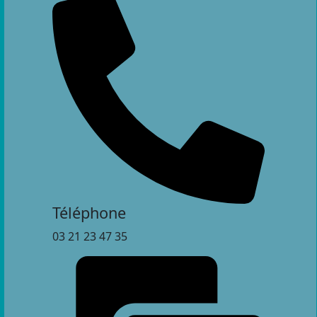
Téléphone
03 21 23 47 35