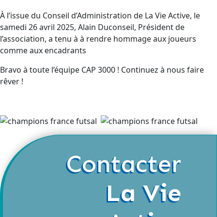
À l’issue du Conseil d’Administration de La Vie Active, le
samedi 26 avril 2025, Alain Duconseil, Président de
l’association, a tenu à à rendre hommage aux joueurs
comme aux encadrants
Bravo à toute l’équipe CAP 3000 ! Continuez à nous faire
rêver !
Contacter
La Vie