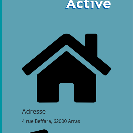
Active
Adresse
4 rue Beffara, 62000 Arras