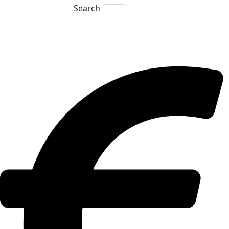
Search