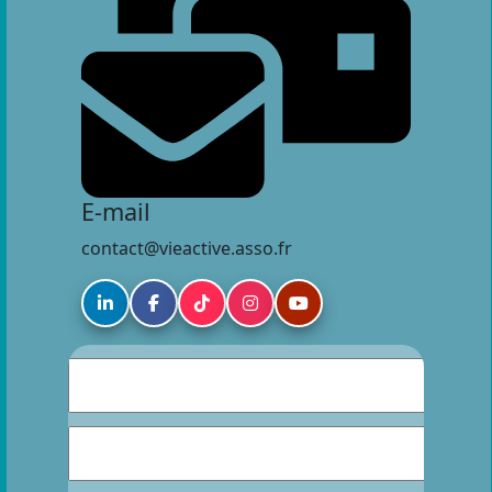
E-mail
contact@vieactive.asso.fr