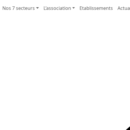
Nos 7 secteurs
L’association
Etablissements
Actua