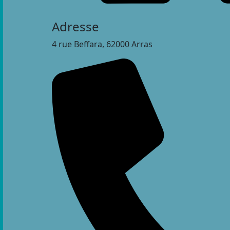
Adresse
4 rue Beffara, 62000 Arras