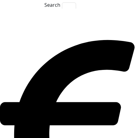
Search