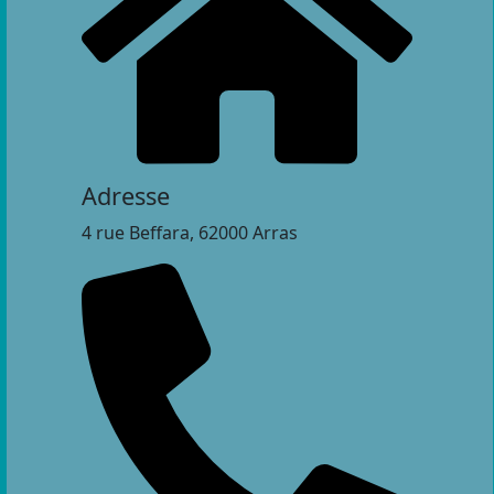
Adresse
4 rue Beffara, 62000 Arras