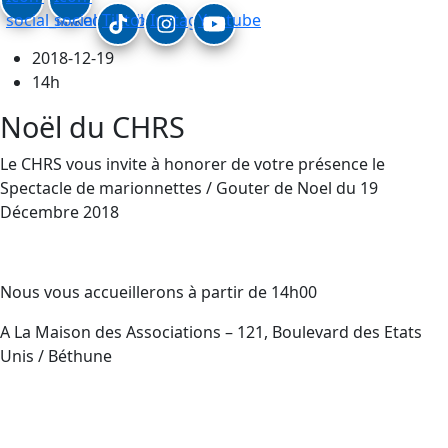
social_linkedin
social_facebook
Tiktok
Instagram
Youtube
2018-12-19
14h
Noël du CHRS
Le CHRS vous invite à honorer de votre présence le
Spectacle de marionnettes / Gouter de Noel du 19
Décembre 2018
Nous vous accueillerons à partir de 14h00
A La Maison des Associations – 121, Boulevard des Etats
Unis / Béthune