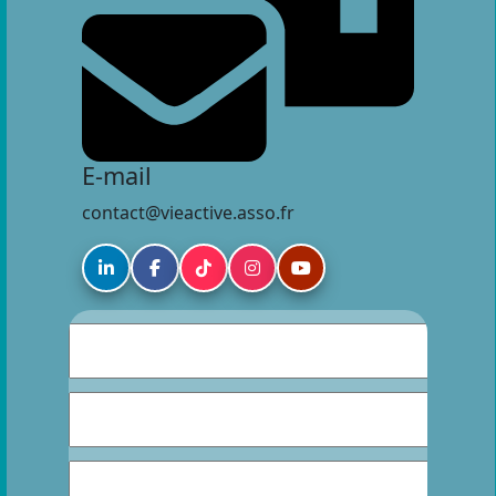
E-mail
contact@vieactive.asso.fr