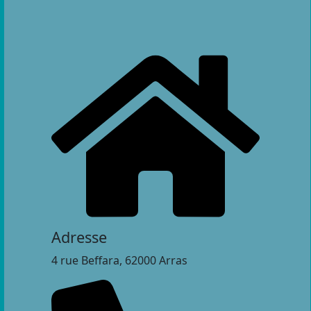
Adresse
4 rue Beffara, 62000 Arras