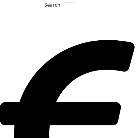
Search