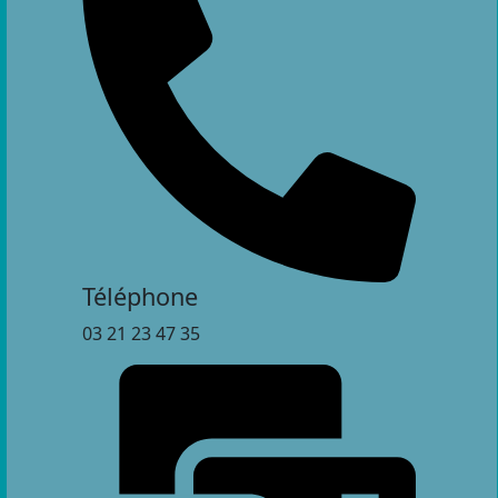
Téléphone
03 21 23 47 35