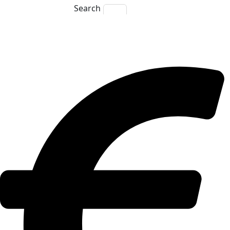
Search