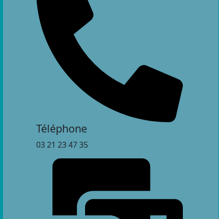
Téléphone
03 21 23 47 35