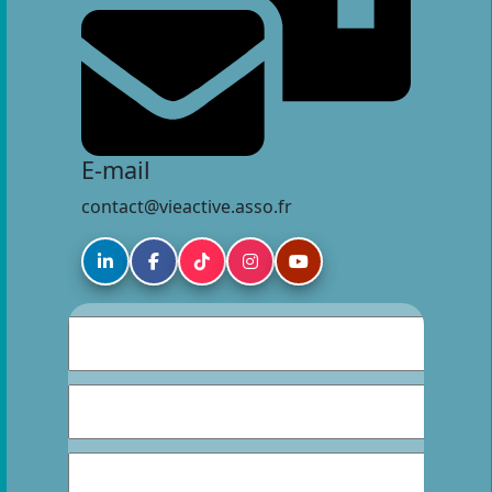
E-mail
contact@vieactive.asso.fr