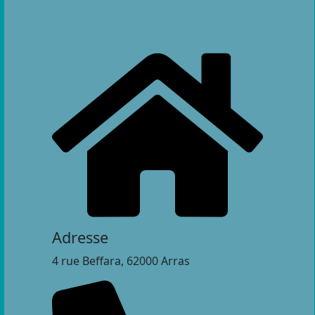
Adresse
4 rue Beffara, 62000 Arras