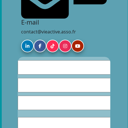
E-mail
contact@vieactive.asso.fr