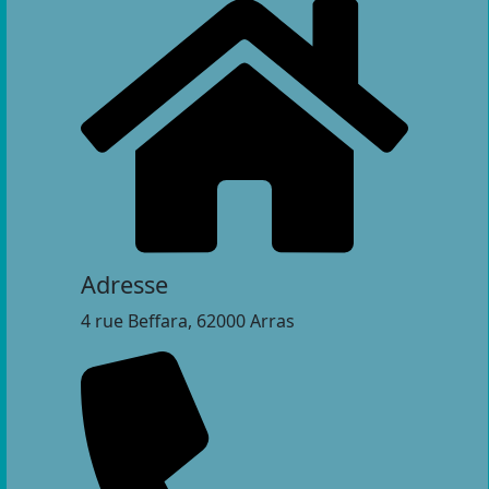
Adresse
4 rue Beffara, 62000 Arras