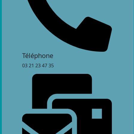
Téléphone
03 21 23 47 35