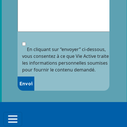
En cliquant sur “envoyer” ci-dessous,
vous consentez à ce que Vie Active traite
les informations personnelles soumises
pour fournir le contenu demandé.