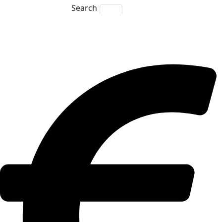
Search