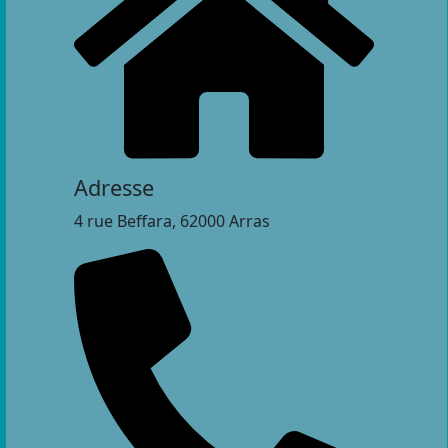
Adresse
4 rue Beffara, 62000 Arras