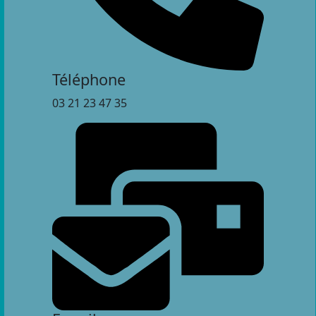
Téléphone
03 21 23 47 35