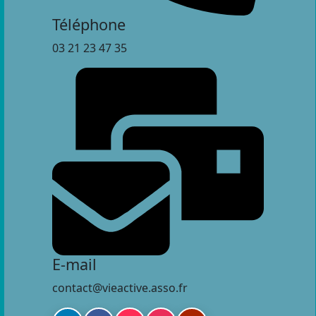
Téléphone
03 21 23 47 35
E-mail
contact@vieactive.asso.fr