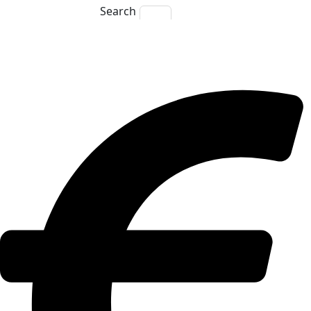
Search