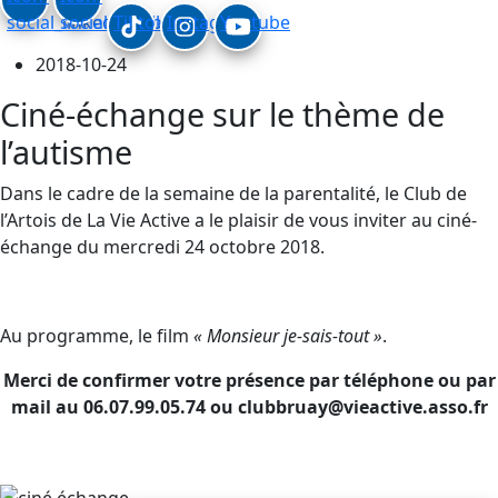
social_linkedin
social_facebook
Tiktok
Instagram
Youtube
2018-10-24
Ciné-échange sur le thème de
l’autisme
Dans le cadre de la semaine de la parentalité, le Club de
l’Artois de La Vie Active a le plaisir de vous inviter au ciné-
échange du mercredi 24 octobre 2018.
Au programme, le film
« Monsieur je-sais-tout »
.
Merci de confirmer votre présence par téléphone ou par
mail au 06.07.99.05.74 ou clubbruay@vieactive.asso.fr