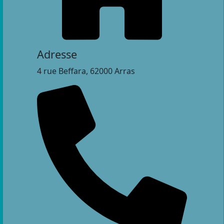
Adresse
4 rue Beffara, 62000 Arras