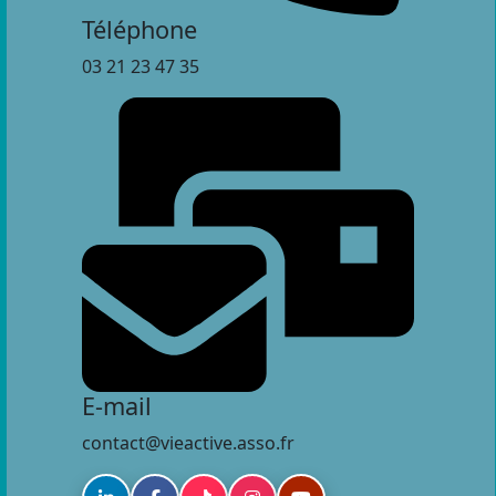
Téléphone
03 21 23 47 35
E-mail
contact@vieactive.asso.fr