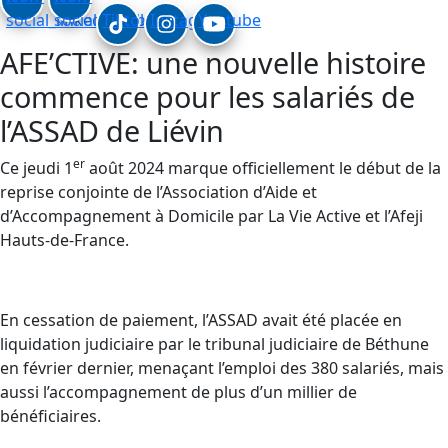
social_linkedin
social_facebook
Tiktok
Instagram
Youtube
AFE’CTIVE: une nouvelle histoire
commence pour les salariés de
l’ASSAD de Liévin
er
Ce jeudi 1
août 2024 marque officiellement le début de la
reprise conjointe de l’Association d’Aide et
d’Accompagnement à Domicile par La Vie Active et l’Afeji
Hauts-de-France.
En cessation de paiement, l’ASSAD avait été placée en
liquidation judiciaire par le tribunal judiciaire de Béthune
en février dernier, menaçant l’emploi des 380 salariés, mais
aussi l’accompagnement de plus d’un millier de
bénéficiaires.