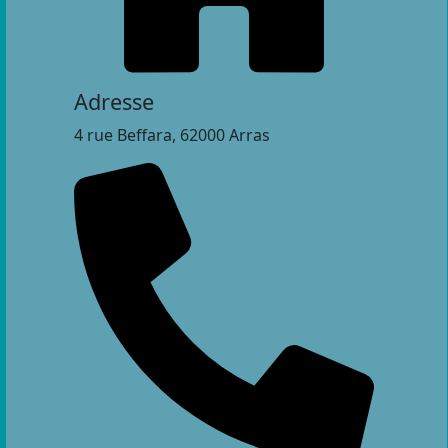
Adresse
4 rue Beffara, 62000 Arras