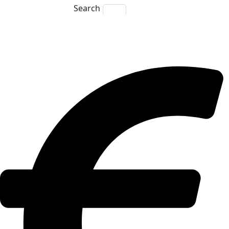
Search