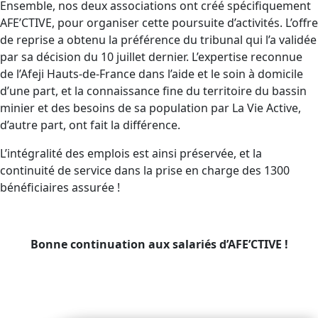
Ensemble, nos deux associations ont créé spécifiquement
AFE’CTIVE, pour organiser cette poursuite d’activités. L’offre
de reprise a obtenu la préférence du tribunal qui l’a validée
par sa décision du 10 juillet dernier. L’expertise reconnue
de l’Afeji Hauts-de-France dans l’aide et le soin à domicile
d’une part, et la connaissance fine du territoire du bassin
minier et des besoins de sa population par La Vie Active,
d’autre part, ont fait la différence.
L’intégralité des emplois est ainsi préservée, et la
continuité de service dans la prise en charge des 1300
bénéficiaires assurée !
Bonne continuation aux salariés d’AFE’CTIVE !