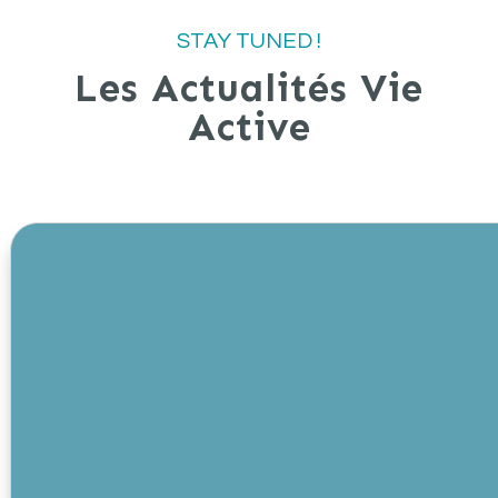
STAY TUNED !
Les Actualités Vie
Active