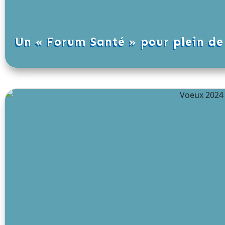
Un « Forum Santé » pour plein de