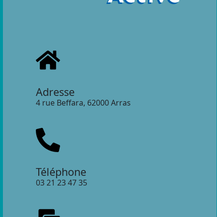
Adresse
4 rue Beffara, 62000 Arras
Téléphone
03 21 23 47 35