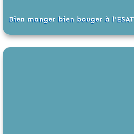
Bien manger bien bouger à l’ESAT