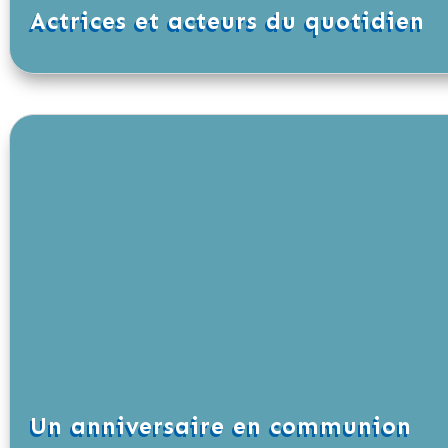
Actrices et acteurs du quotidien
Un anniversaire en communion