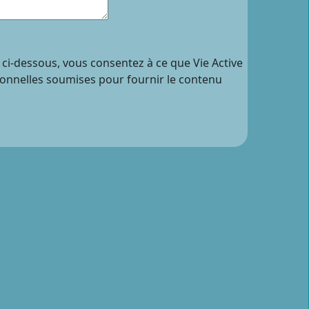
 ci-dessous, vous consentez à ce que Vie Active
sonnelles soumises pour fournir le contenu