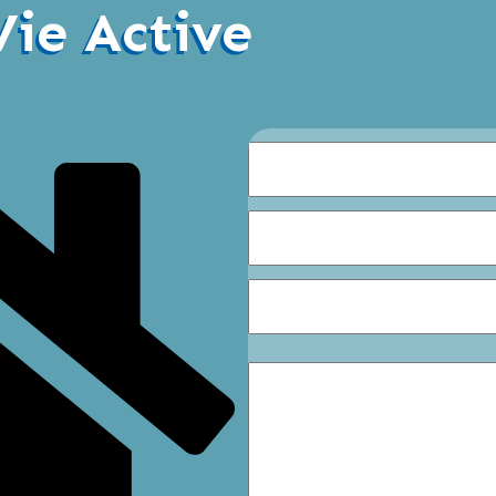
Vie Active