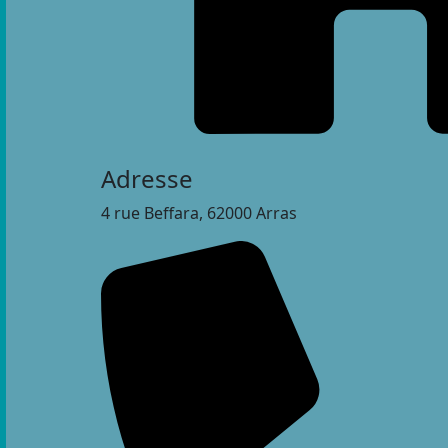
Adresse
4 rue Beffara, 62000 Arras