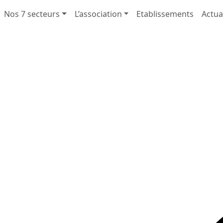
Nos 7 secteurs
L’association
Etablissements
Actua