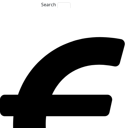
Search