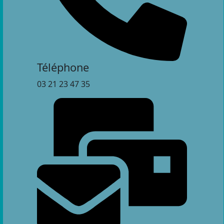
Téléphone
03 21 23 47 35