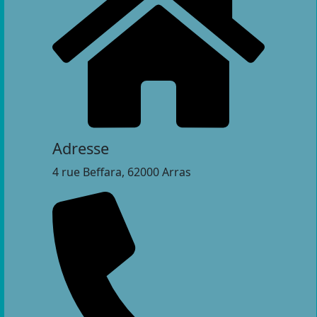
Adresse
4 rue Beffara, 62000 Arras