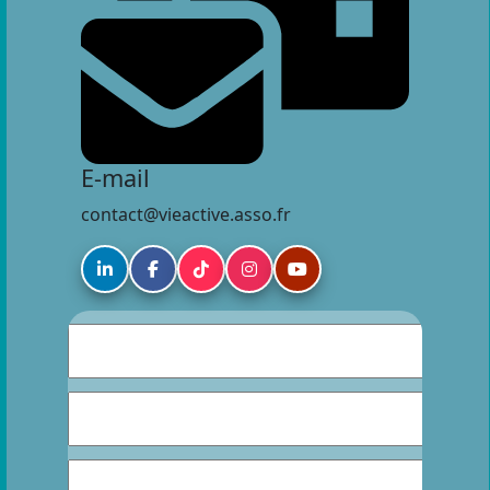
E-mail
contact@vieactive.asso.fr