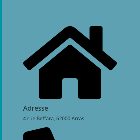
Adresse
4 rue Beffara, 62000 Arras