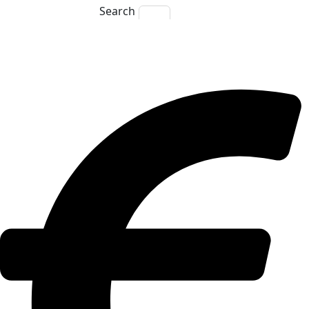
Search