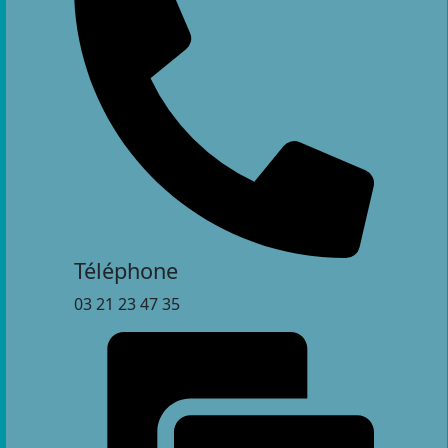
Téléphone
03 21 23 47 35