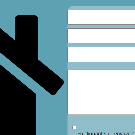
En cliquant sur “envoyer”