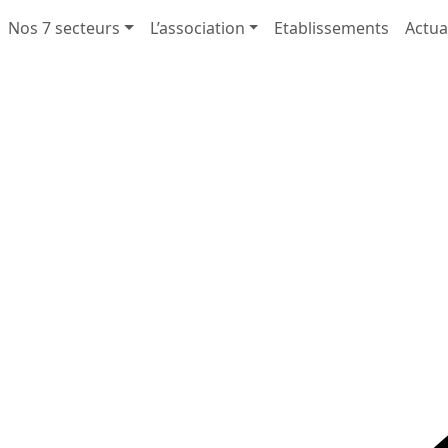
Nos 7 secteurs
L’association
Etablissements
Actua