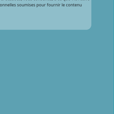
sonnelles soumises pour fournir le contenu