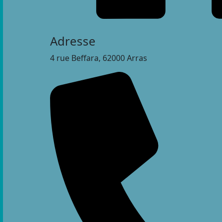
Adresse
4 rue Beffara, 62000 Arras