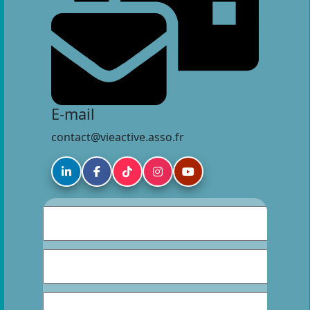
E-mail
contact@vieactive.asso.fr