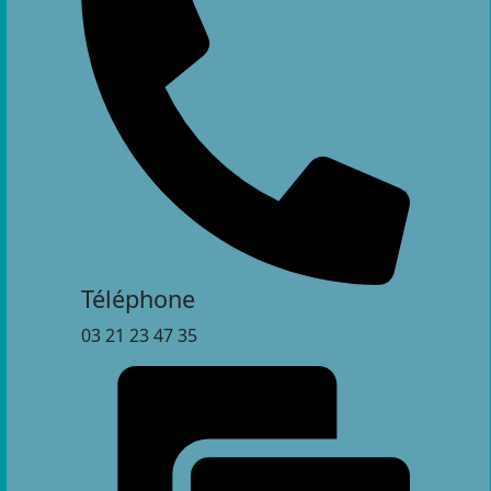
Téléphone
03 21 23 47 35