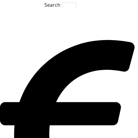
Search