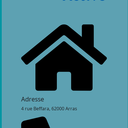
Adresse
4 rue Beffara, 62000 Arras