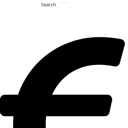
Search