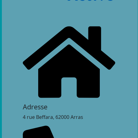
Adresse
4 rue Beffara, 62000 Arras