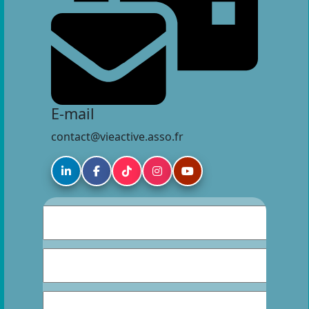
E-mail
contact@vieactive.asso.fr