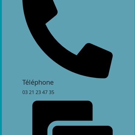
Téléphone
03 21 23 47 35